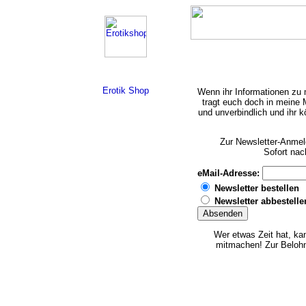
Erotik Shop
Wenn ihr Informationen zu
tragt euch doch in meine M
und unverbindlich und ihr k
Zur Newsletter-Anmeld
Sofort nac
eMail-Adresse:
Newsletter bestellen
Newsletter abbestelle
Wer etwas Zeit hat, ka
mitmachen! Zur Belohn